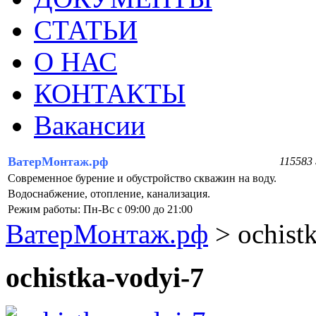
СТАТЬИ
О НАС
КОНТАКТЫ
Вакансии
ВатерМонтаж.рф
115583 
Современное бурение и обустройство скважин на воду.
Водоснабжение, отопление, канализация.
Режим работы: Пн-Вс с 09:00 до 21:00
ВатерМонтаж.рф
>
ochist
ochistka-vodyi-7