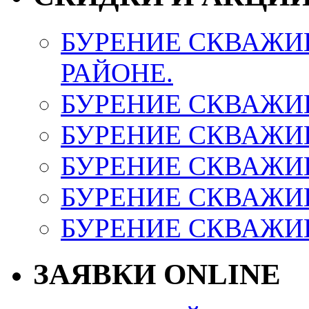
БУРЕНИЕ СКВАЖИ
РАЙОНЕ.
БУРЕНИЕ СКВАЖИ
БУРЕНИЕ СКВАЖИ
БУРЕНИЕ СКВАЖИ
БУРЕНИЕ СКВАЖИ
БУРЕНИЕ СКВАЖИ
ЗАЯВКИ ONLINE