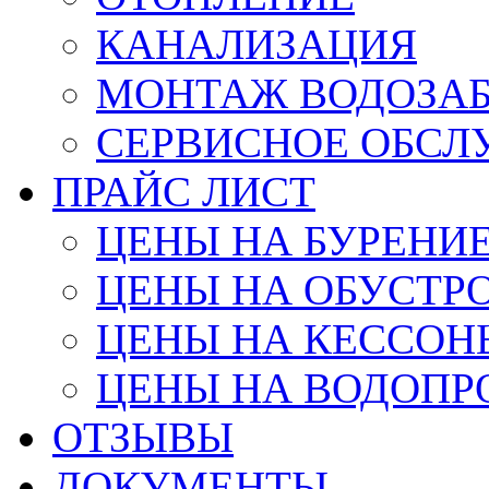
КАНАЛИЗАЦИЯ
МОНТАЖ ВОДОЗАБ
СЕРВИСНОЕ ОБС
ПРАЙС ЛИСТ
ЦЕНЫ НА БУРЕНИ
ЦЕНЫ НА ОБУСТР
ЦЕНЫ НА КЕССОН
ЦЕНЫ НА ВОДОПР
ОТЗЫВЫ
ДОКУМЕНТЫ