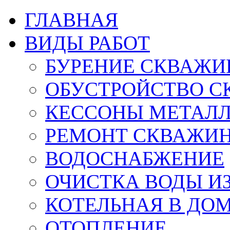
ГЛАВНАЯ
ВИДЫ РАБОТ
БУРЕНИЕ СКВАЖИ
ОБУСТРОЙСТВО С
КЕССОНЫ МЕТАЛ
РЕМОНТ СКВАЖИ
ВОДОСНАБЖЕНИЕ
ОЧИСТКА ВОДЫ И
КОТЕЛЬНАЯ В ДО
ОТОПЛЕНИЕ