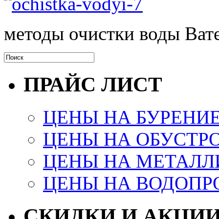
методы очистки воды Ва
ПРАЙС ЛИСТ
ЦЕНЫ НА БУРЕНИ
ЦЕНЫ НА ОБУСТР
ЦЕНЫ НА МЕТАЛЛ
ЦЕНЫ НА ВОДОПР
СКИДКИ И АКЦИ