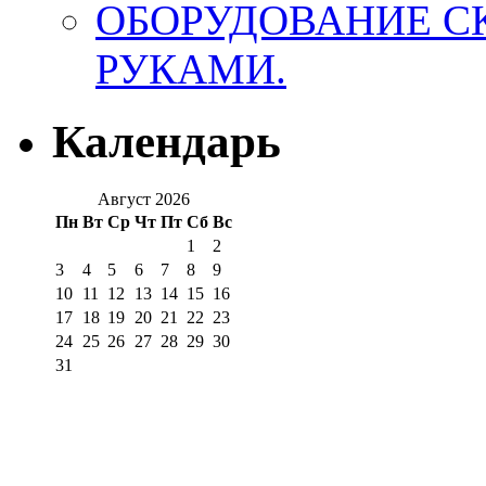
ОБОРУДОВАНИЕ 
РУКАМИ.
Календарь
Август 2026
Пн
Вт
Ср
Чт
Пт
Сб
Вс
1
2
3
4
5
6
7
8
9
10
11
12
13
14
15
16
17
18
19
20
21
22
23
24
25
26
27
28
29
30
31