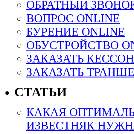
ОБРАТНЫЙ ЗВОНО
ВОПРОС ONLINE
БУРЕНИЕ ONLINE
ОБУСТРОЙСТВО O
ЗАКАЗАТЬ КЕССОН
ЗАКАЗАТЬ ТРАНШ
СТАТЬИ
КАКАЯ ОПТИМАЛЬ
ИЗВЕСТНЯК НУЖН