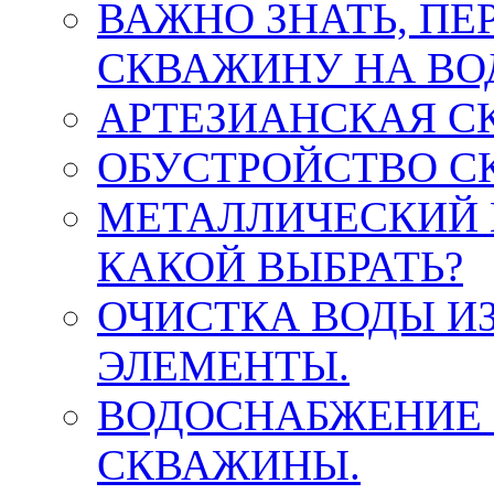
ВАЖНО ЗНАТЬ, ПЕ
СКВАЖИНУ НА ВО
АРТЕЗИАНСКАЯ С
ОБУСТРОЙСТВО С
МЕТАЛЛИЧЕСКИЙ 
КАКОЙ ВЫБРАТЬ?
ОЧИСТКА ВОДЫ И
ЭЛЕМЕНТЫ.
ВОДОСНАБЖЕНИЕ 
СКВАЖИНЫ.