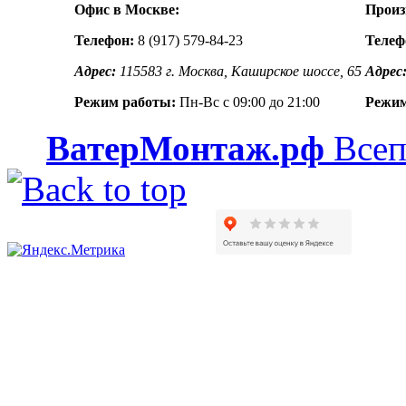
Офис в Москве:
Произ
Телефон:
8 (917) 579-84-23
Телеф
Адрес:
115583 г. Москва, Каширское шоссе, 65
Адрес
Режим работы:
Пн-Вс с 09:00 до 21:00
Режим
ВатерМонтаж.рф
Всеп