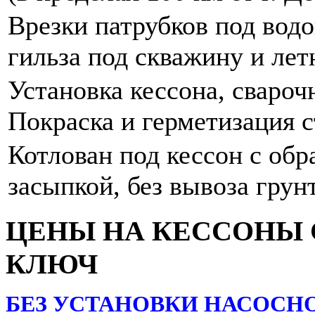
Врезки патрубков под водо
гильза под скважину и лет
Установка кессона, свароч
Покраска и герметизация с
Котлован под кессон с обр
засыпкой, без вывоза грунт
ЦЕНЫ НА КЕССОНЫ 
КЛЮЧ
БЕЗ УСТАНОВКИ НАСОСН