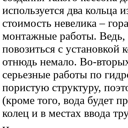
используется два кольца 
стоимость невелика – гор
монтажные работы. Ведь, 
повозиться с установкой к
отнюдь немало. Во-вторых
серьезные работы по гидр
пористую структуру, поэт
(кроме того, вода будет п
колец и в местах ввода тру