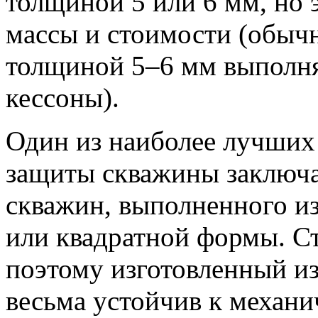
толщиной 5 или 6 мм, но 
массы и стоимости (обычн
толщиной 5–6 мм выполн
кессоны).
Один из наиболее лучших
защиты скважины заключае
скважин, выполненного из
или квадратной формы. Ст
поэтому изготовленный из
весьма устойчив к механи