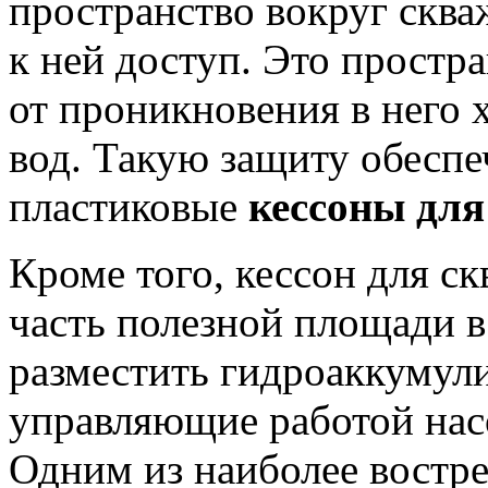
пространство вокруг скв
к ней доступ. Это прост
от проникновения в него 
вод. Такую защиту обеспе
пластиковые
кессоны для
Кроме того, кессон для с
часть полезной площади в
разместить гидроаккумул
управляющие работой насо
Одним из наиболее востр