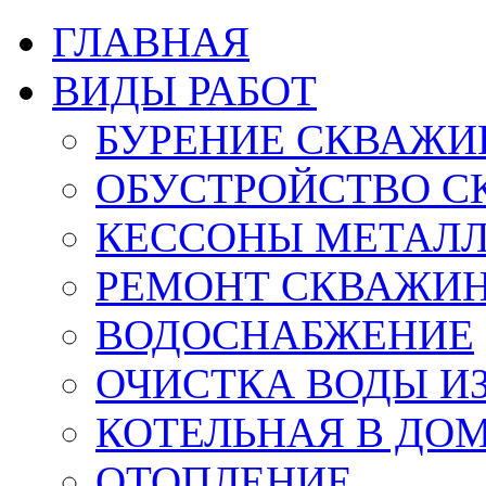
ГЛАВНАЯ
ВИДЫ РАБОТ
БУРЕНИЕ СКВАЖИ
ОБУСТРОЙСТВО С
КЕССОНЫ МЕТАЛ
РЕМОНТ СКВАЖИ
ВОДОСНАБЖЕНИЕ
ОЧИСТКА ВОДЫ И
КОТЕЛЬНАЯ В ДО
ОТОПЛЕНИЕ