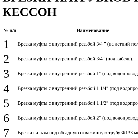
КЕССОН
№ п/п
Наименование
1
Врезка муфты с внутренний резьбой 3/4 ” (на летний пол
2
Врезка муфты с внутренний резьбой 3/4″ (под кабель).
3
Врезка муфты с внутренний резьбой 1″ (под водопровод
4
Врезка муфты с внутренний резьбой 1 1/4″ (под водопр
5
Врезка муфты с внутренний резьбой 1 1/2″ (под водопр
6
Врезка муфты с внутренний резьбой 2″ (под водопровод
7
Врезка гильзы под обсадную скважинную трубу Ф133 м