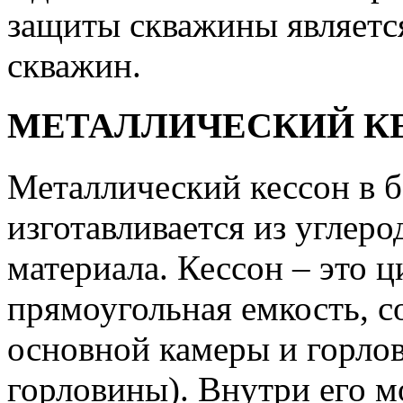
защиты скважины являетс
скважин.
МЕТАЛЛИЧЕСКИЙ К
Металлический кессон в 
изготавливается из углеро
материала. Кессон – это 
прямоугольная емкость, с
основной камеры и горло
горловины). Внутри его м