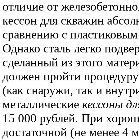
отличие от железобетонно
кессон для скважин абсол
сравнению с пластиковым
Однако сталь легко подве
сделанный из этого матер
должен пройти процедуру
(как снаружи, так и внутр
металлические
кессоны д
15 000 рублей. При хоро
достаточной (не менее 4 