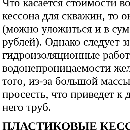
Что касается стоимости в
кессона для скважин, то 
(можно уложиться и в сум
рублей). Однако следует з
гидроизоляционные работ
водонепроницаемости жел
того, из-за большой масс
просесть, что приведет к
него труб.
ПЛАСТИКОВЫЕ КЕС