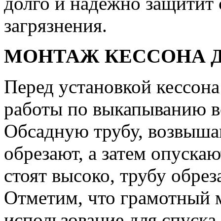
долго и надежно защитит 
загрязнения.
МОНТАЖ КЕССОНА 
Перед установкой кессона
работы по выкапыванию в
Обсадную трубу, возвыш
обрезают, а затем опуска
стоят высоко, трубу обрез
Отметим, что грамотный 
использование для спуска 