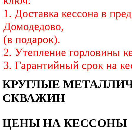
ключ:
1. Доставка кессона в пред
Домодедово,
(в подарок).
2. Утепление горловины кес
3. Гарантийный срок на ке
КРУГЛЫЕ МЕТАЛЛИ
СКВАЖИН
ЦЕНЫ НА КЕССОНЫ