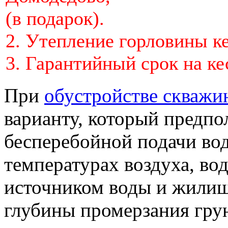
(в подарок).
2. Утепление горловины кес
3. Гарантийный срок на ке
При
обустройстве скважи
варианту, который предпо
бесперебойной подачи во
температурах воздуха, в
источником воды и жили
глубины промерзания грун