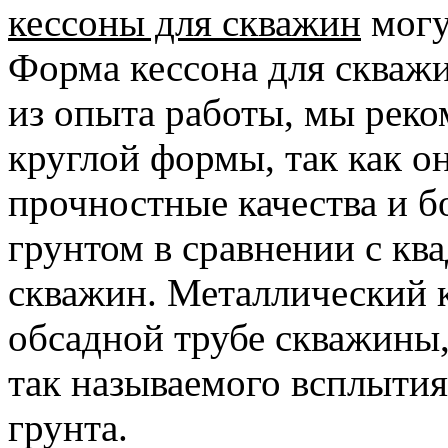
кессоны для скважин
могу
Форма кессона для скваж
из опыта работы, мы реко
круглой формы, так как о
прочностные качества и б
грунтом в сравнении с кв
скважин. Металлический к
обсадной трубе скважины,
так называемого всплытия
грунта.