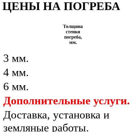
ЦЕНЫ НА ПОГРЕБА
Толщина
стенки
погреба,
мм.
3 мм.
4 мм.
6 мм.
Дополнительные услуги.
Доставка, установка и
земляные работы.