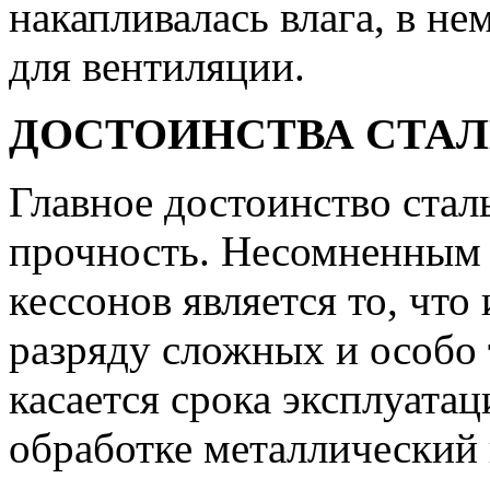
накапливалась влага, в не
для вентиляции.
ДОСТОИНСТВА СТА
Главное достоинство стал
прочность. Несомненным 
кессонов является то, что
разряду сложных и особо
касается срока эксплуатац
обработке металлический