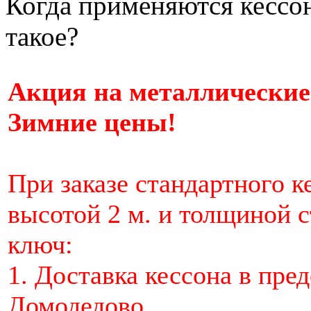
Когда применяются кессон
такое?
Акция на металлические
Зимние цены!
При заказе стандартного к
высотой 2 м. и толщиной 
ключ:
1. Доставка кессона в пред
Домодедово,