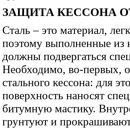
ЗАЩИТА КЕССОНА О
Сталь – это материал, ле
поэтому выполненные из 
должны подвергаться спец
Необходимо, во-первых, 
стального кессона: для э
поверхность наносят спец
битумную мастику. Внутр
грунтуют и прокрашивают