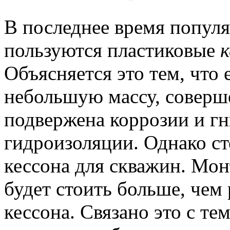
В последнее время попул
пользуются пластиковые
к
Объясняется это тем, что 
небольшую массу, соверш
подвержена коррозии и гн
гидроизоляции. Однако ст
кессона для скважин. Мо
будет стоить больше, чем
кессона. Связано это с те