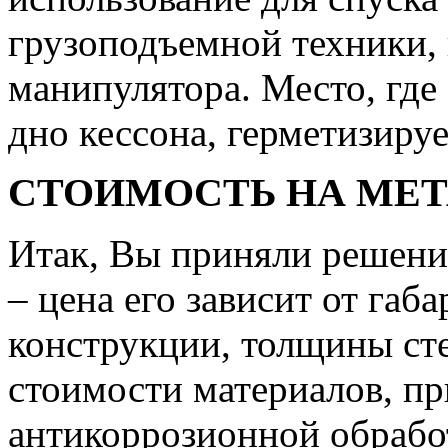
грузоподъемной техники, 
манипулятора. Место, где
дно кессона, герметизиру
СТОИМОСТЬ НА МЕ
Итак, Вы приняли решени
– цена его зависит от габ
конструкции, толщины ст
стоимости материалов, п
антикоррозионной обработ