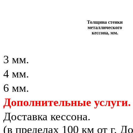
Толщина стенки
металлического
кессона, мм.
3 мм.
4 мм.
6 мм.
Дополнительные услуги.
Доставка кессона.
(в пределах 100 км от г. Д