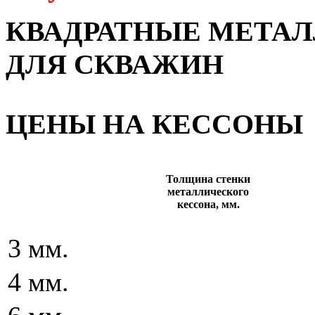
КВАДРАТНЫЕ МЕТА
ДЛЯ СКВАЖИН
ЦЕНЫ НА КЕССОНЫ
Толщина стенки
металлического
кессона, мм.
3 мм.
4 мм.