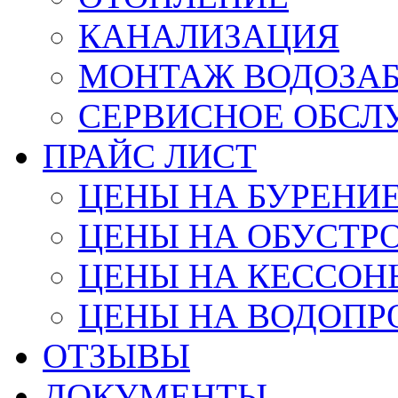
КАНАЛИЗАЦИЯ
МОНТАЖ ВОДОЗАБ
СЕРВИСНОЕ ОБС
ПРАЙС ЛИСТ
ЦЕНЫ НА БУРЕНИ
ЦЕНЫ НА ОБУСТР
ЦЕНЫ НА КЕССОН
ЦЕНЫ НА ВОДОПР
ОТЗЫВЫ
ДОКУМЕНТЫ