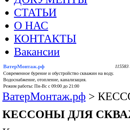
СТАТЬИ
О НАС
КОНТАКТЫ
Вакансии
ВатерМонтаж.рф
115583 
Современное бурение и обустройство скважин на воду.
Водоснабжение, отопление, канализация.
Режим работы: Пн-Вс с 09:00 до 21:00
ВатерМонтаж.рф
>
КЕСС
КЕССОНЫ ДЛЯ СКВ