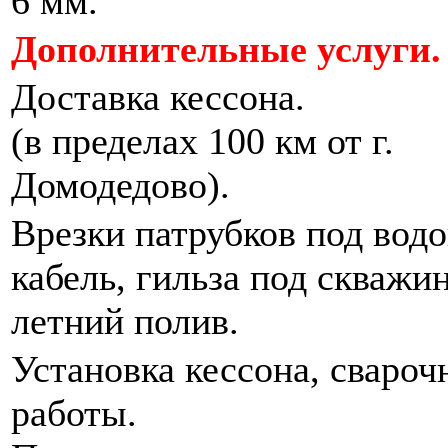
6 мм.
Дополнительные услуги.
Доставка кессона.
(в пределах 100 км от г.
Домодедово).
Врезки патрубков под водо
кабель, гильза под скважи
летний полив.
Установка кессона, свароч
работы.