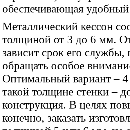
обеспечивающая удобный 
Металлический кессон соо
толщиной от 3 до 6 мм. О
зависит срок его службы, 
обращать особое внимание
Оптимальный вариант – 4
такой толщине стенки – д
конструкция. В целях по
конечно, заказать изготов