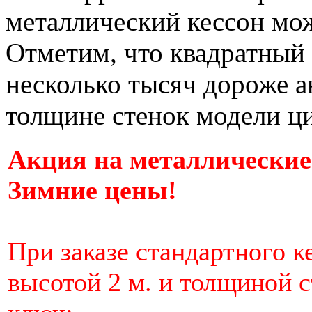
металлический кессон мож
Отметим, что квадратный 
несколько тысяч дороже а
толщине стенок модели ц
Акция на металлические
Зимние цены!
При заказе стандартного к
высотой 2 м. и толщиной 