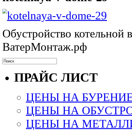
Обустройство котельной в
ВатерМонтаж.рф
ПРАЙС ЛИСТ
ЦЕНЫ НА БУРЕНИ
ЦЕНЫ НА ОБУСТР
ЦЕНЫ НА МЕТАЛЛ