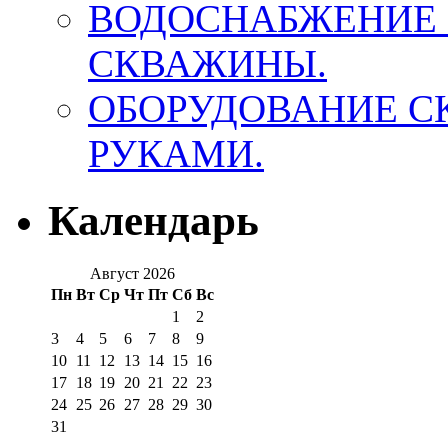
ВОДОСНАБЖЕНИЕ 
СКВАЖИНЫ.
ОБОРУДОВАНИЕ 
РУКАМИ.
Календарь
Август 2026
Пн
Вт
Ср
Чт
Пт
Сб
Вс
1
2
3
4
5
6
7
8
9
10
11
12
13
14
15
16
17
18
19
20
21
22
23
24
25
26
27
28
29
30
31