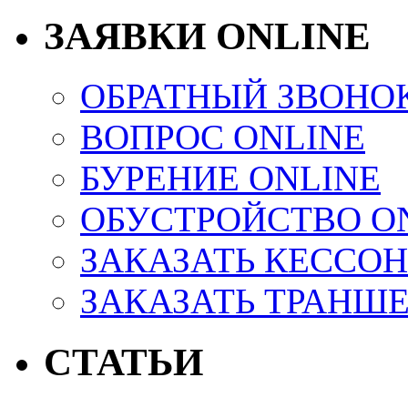
ЗАЯВКИ ONLINE
ОБРАТНЫЙ ЗВОНО
ВОПРОС ONLINE
БУРЕНИЕ ONLINE
ОБУСТРОЙСТВО O
ЗАКАЗАТЬ КЕССОН
ЗАКАЗАТЬ ТРАНШ
СТАТЬИ