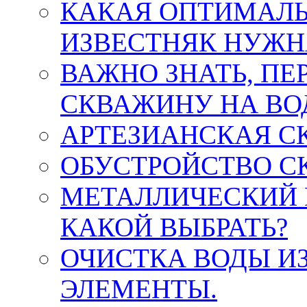
КАКАЯ ОПТИМАЛЬ
ИЗВЕСТНЯК НУЖН
ВАЖНО ЗНАТЬ, ПЕ
СКВАЖИНУ НА ВО
АРТЕЗИАНСКАЯ С
ОБУСТРОЙСТВО С
МЕТАЛЛИЧЕСКИЙ 
КАКОЙ ВЫБРАТЬ?
ОЧИСТКА ВОДЫ И
ЭЛЕМЕНТЫ.