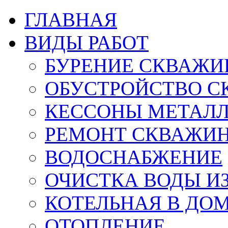
ГЛАВНАЯ
ВИДЫ РАБОТ
БУРЕНИЕ СКВАЖИ
ОБУСТРОЙСТВО С
КЕССОНЫ МЕТАЛ
РЕМОНТ СКВАЖИ
ВОДОСНАБЖЕНИЕ
ОЧИСТКА ВОДЫ И
КОТЕЛЬНАЯ В ДО
ОТОПЛЕНИЕ