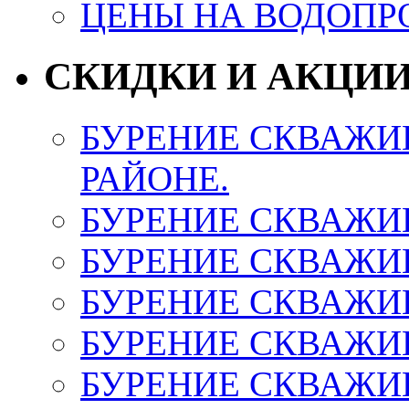
ЦЕНЫ НА ВОДОПР
СКИДКИ И АКЦИ
БУРЕНИЕ СКВАЖИ
РАЙОНЕ.
БУРЕНИЕ СКВАЖИ
БУРЕНИЕ СКВАЖИ
БУРЕНИЕ СКВАЖИ
БУРЕНИЕ СКВАЖИ
БУРЕНИЕ СКВАЖИ