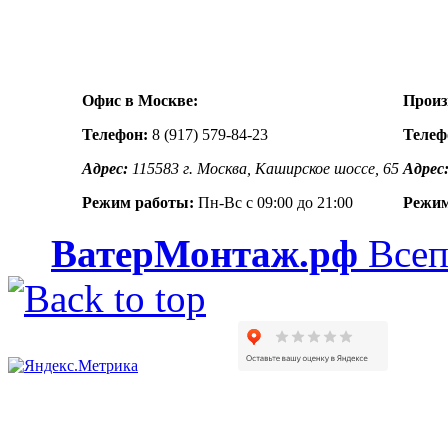
Офис в Москве:
Произ
Телефон:
8 (917) 579-84-23
Телеф
Адрес:
115583 г. Москва, Каширское шоссе, 65
Адрес
Режим работы:
Пн-Вс с 09:00 до 21:00
Режим
ВатерМонтаж.рф
Всеп