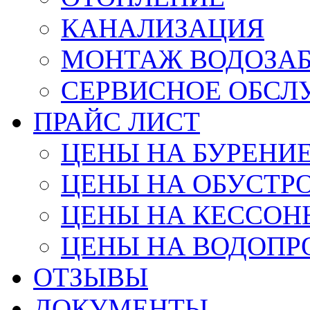
КАНАЛИЗАЦИЯ
МОНТАЖ ВОДОЗАБ
СЕРВИСНОЕ ОБС
ПРАЙС ЛИСТ
ЦЕНЫ НА БУРЕНИ
ЦЕНЫ НА ОБУСТР
ЦЕНЫ НА КЕССОН
ЦЕНЫ НА ВОДОПР
ОТЗЫВЫ
ДОКУМЕНТЫ