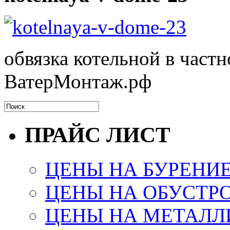
обвязка котельной в част
ВатерМонтаж.рф
ПРАЙС ЛИСТ
ЦЕНЫ НА БУРЕНИ
ЦЕНЫ НА ОБУСТР
ЦЕНЫ НА МЕТАЛЛ