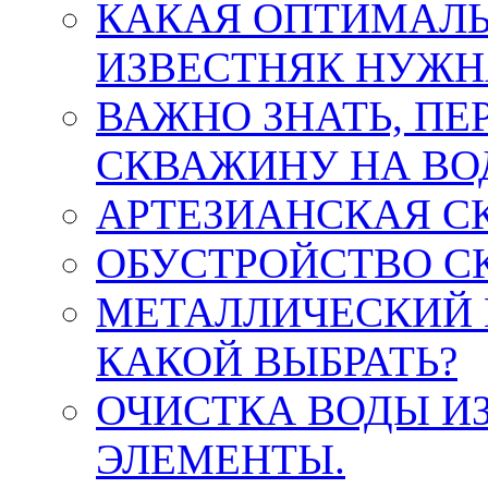
КАКАЯ ОПТИМАЛЬ
ИЗВЕСТНЯК НУЖН
ВАЖНО ЗНАТЬ, ПЕ
СКВАЖИНУ НА ВО
АРТЕЗИАНСКАЯ С
ОБУСТРОЙСТВО С
МЕТАЛЛИЧЕСКИЙ 
КАКОЙ ВЫБРАТЬ?
ОЧИСТКА ВОДЫ И
ЭЛЕМЕНТЫ.