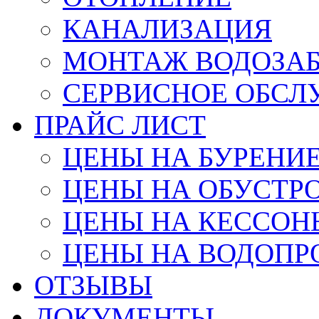
КАНАЛИЗАЦИЯ
МОНТАЖ ВОДОЗАБ
СЕРВИСНОЕ ОБС
ПРАЙС ЛИСТ
ЦЕНЫ НА БУРЕНИ
ЦЕНЫ НА ОБУСТР
ЦЕНЫ НА КЕССОН
ЦЕНЫ НА ВОДОПР
ОТЗЫВЫ
ДОКУМЕНТЫ