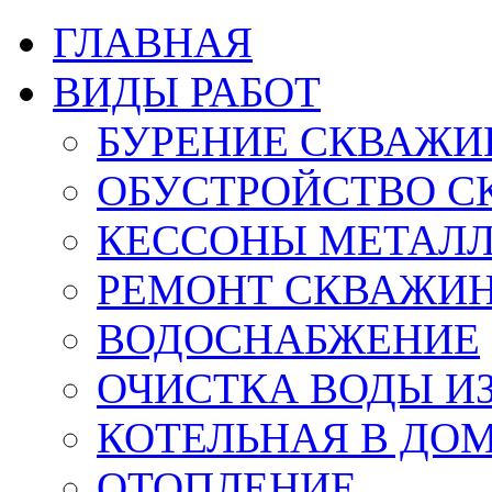
ГЛАВНАЯ
ВИДЫ РАБОТ
БУРЕНИЕ СКВАЖИ
ОБУСТРОЙСТВО С
КЕССОНЫ МЕТАЛ
РЕМОНТ СКВАЖИ
ВОДОСНАБЖЕНИЕ
ОЧИСТКА ВОДЫ И
КОТЕЛЬНАЯ В ДО
ОТОПЛЕНИЕ