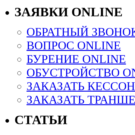
ЗАЯВКИ ONLINE
ОБРАТНЫЙ ЗВОНО
ВОПРОС ONLINE
БУРЕНИЕ ONLINE
ОБУСТРОЙСТВО O
ЗАКАЗАТЬ КЕССОН
ЗАКАЗАТЬ ТРАНШ
СТАТЬИ