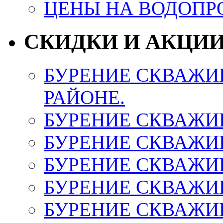
ЦЕНЫ НА ВОДОПР
СКИДКИ И АКЦИ
БУРЕНИЕ СКВАЖИ
РАЙОНЕ.
БУРЕНИЕ СКВАЖИ
БУРЕНИЕ СКВАЖИ
БУРЕНИЕ СКВАЖИ
БУРЕНИЕ СКВАЖИ
БУРЕНИЕ СКВАЖИ