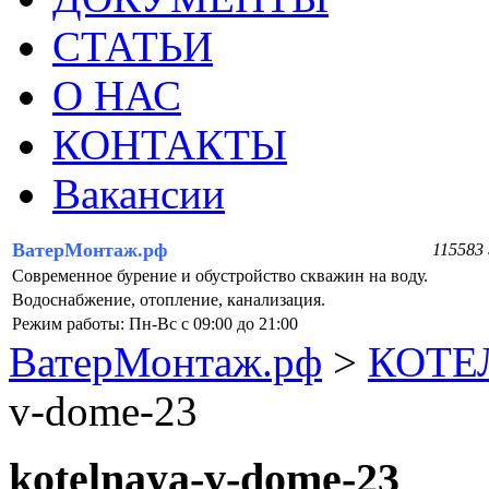
СТАТЬИ
О НАС
КОНТАКТЫ
Вакансии
ВатерМонтаж.рф
115583 
Современное бурение и обустройство скважин на воду.
Водоснабжение, отопление, канализация.
Режим работы: Пн-Вс с 09:00 до 21:00
ВатерМонтаж.рф
>
КОТЕ
v-dome-23
kotelnaya-v-dome-23