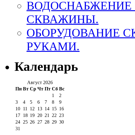
ВОДОСНАБЖЕНИЕ 
СКВАЖИНЫ.
ОБОРУДОВАНИЕ 
РУКАМИ.
Календарь
Август 2026
Пн
Вт
Ср
Чт
Пт
Сб
Вс
1
2
3
4
5
6
7
8
9
10
11
12
13
14
15
16
17
18
19
20
21
22
23
24
25
26
27
28
29
30
31