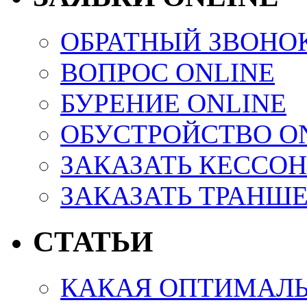
ОБРАТНЫЙ ЗВОНО
ВОПРОС ONLINE
БУРЕНИЕ ONLINE
ОБУСТРОЙСТВО O
ЗАКАЗАТЬ КЕССОН
ЗАКАЗАТЬ ТРАНШ
СТАТЬИ
КАКАЯ ОПТИМАЛЬ