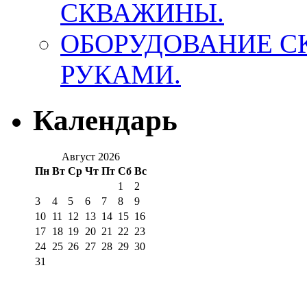
СКВАЖИНЫ.
ОБОРУДОВАНИЕ 
РУКАМИ.
Календарь
Август 2026
Пн
Вт
Ср
Чт
Пт
Сб
Вс
1
2
3
4
5
6
7
8
9
10
11
12
13
14
15
16
17
18
19
20
21
22
23
24
25
26
27
28
29
30
31