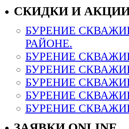
СКИДКИ И АКЦИ
БУРЕНИЕ СКВАЖИ
РАЙОНЕ.
БУРЕНИЕ СКВАЖИ
БУРЕНИЕ СКВАЖИ
БУРЕНИЕ СКВАЖИ
БУРЕНИЕ СКВАЖИ
БУРЕНИЕ СКВАЖИ
ЗАЯВКИ ONLINE