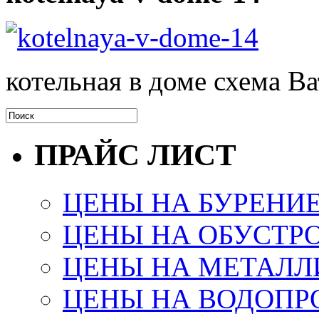
котельная в доме схема 
ПРАЙС ЛИСТ
ЦЕНЫ НА БУРЕНИ
ЦЕНЫ НА ОБУСТР
ЦЕНЫ НА МЕТАЛЛ
ЦЕНЫ НА ВОДОПР