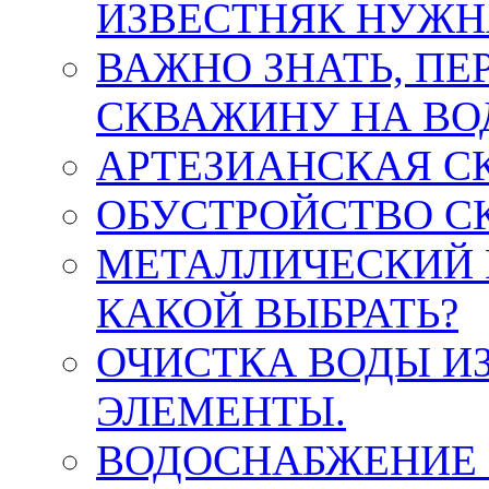
ИЗВЕСТНЯК НУЖН
ВАЖНО ЗНАТЬ, ПЕ
СКВАЖИНУ НА ВО
АРТЕЗИАНСКАЯ С
ОБУСТРОЙСТВО С
МЕТАЛЛИЧЕСКИЙ 
КАКОЙ ВЫБРАТЬ?
ОЧИСТКА ВОДЫ И
ЭЛЕМЕНТЫ.
ВОДОСНАБЖЕНИЕ 