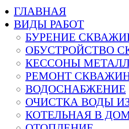
ГЛАВНАЯ
ВИДЫ РАБОТ
БУРЕНИЕ СКВАЖИ
ОБУСТРОЙСТВО С
КЕССОНЫ МЕТАЛ
РЕМОНТ СКВАЖИ
ВОДОСНАБЖЕНИЕ
ОЧИСТКА ВОДЫ И
КОТЕЛЬНАЯ В ДО
ОТОПЛЕНИЕ