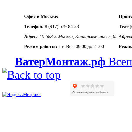
Офис в Москве:
Произ
Телефон:
8 (917) 579-84-23
Телеф
Адрес:
115583 г. Москва, Каширское шоссе, 65
Адрес
Режим работы:
Пн-Вс с 09:00 до 21:00
Режим
ВатерМонтаж.рф
Всеп