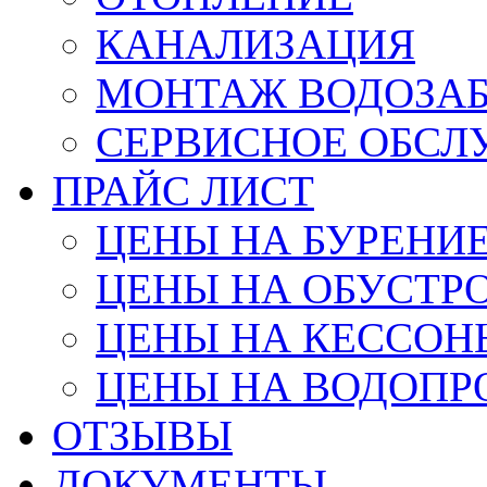
КАНАЛИЗАЦИЯ
МОНТАЖ ВОДОЗАБ
СЕРВИСНОЕ ОБС
ПРАЙС ЛИСТ
ЦЕНЫ НА БУРЕНИ
ЦЕНЫ НА ОБУСТР
ЦЕНЫ НА КЕССОН
ЦЕНЫ НА ВОДОПР
ОТЗЫВЫ
ДОКУМЕНТЫ