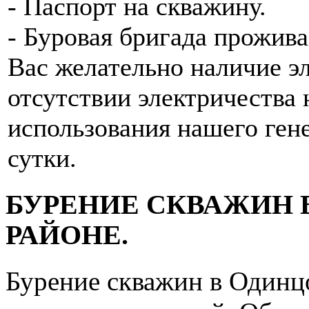
- Паспорт на скважину.
- Буровая бригада прожива
Вас желательно наличие эл
отсутствии электричества 
использования нашего гене
сутки.
БУРЕНИЕ СКВАЖИН 
РАЙОНЕ.
Бурение скважин в Одинц