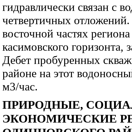
гидравлически связан с 
четвертичных отложений. 
восточной частях региона
касимовского горизонта, 
Дебет пробуренных скваж
районе на этот водоносны
м3/час.
ПРИРОДНЫЕ, СОЦИА
ЭКОНОМИЧЕСКИЕ Р