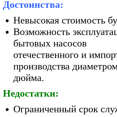
Достоинства:
Невысокая стоимость бу
Возможность эксплуата
бытовых насосов
отечественного и импор
производства диаметром
дюйма.
Недостатки:
Ограниченный срок слу