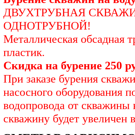
ДВУХТРУБНАЯ СКВАЖИ
ОДНОТРУБНОЙ!
Металлическая обсадная т
пластик.
Скидка на бурение 250 ру
При заказе бурения скваж
насосного оборудования по
водопровода от скважины 
скважину будет увеличен в