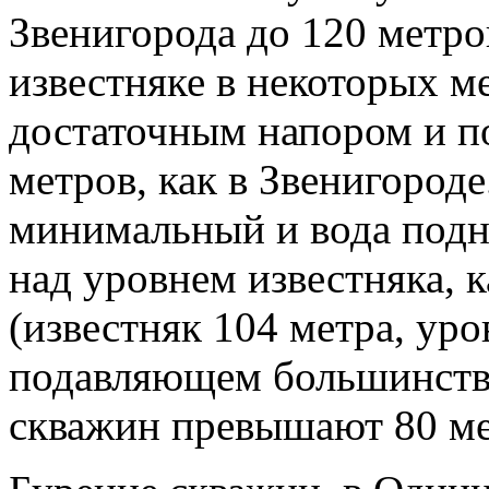
Звенигорода до 120 метро
известняке в некоторых м
достаточным напором и п
метров, как в Звенигороде
минимальный и вода подн
над уровнем известняка, 
(известняк 104 метра, уро
подавляющем большинстве
скважин превышают 80 ме