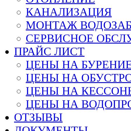
КАНАЛИЗАЦИЯ
МОНТАЖ ВОДОЗАБ
СЕРВИСНОЕ ОБС
ПРАЙС ЛИСТ
ЦЕНЫ НА БУРЕНИ
ЦЕНЫ НА ОБУСТР
ЦЕНЫ НА КЕССОН
ЦЕНЫ НА ВОДОПР
ОТЗЫВЫ
ДОКУМЕНТЫ