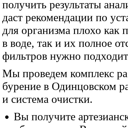
получить результаты анал
даст рекомендации по уст
для организма плохо как
в воде, так и их полное о
фильтров нужно подходит
Мы проведем комплекс ра
бурение в Одинцовском р
и система очистки.
Вы получите артезианск