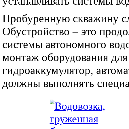
устанавливать системы во
Пробуренную скважину сл
Обустройство – это продо
системы автономного водо
монтаж оборудования для 
гидроаккумулятор, автома
должны выполнять специа