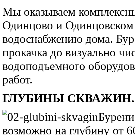
Мы оказываем комплексны
Одинцово и Одинцовском 
водоснабжению дома. Бур
прокачка до визуально чи
водоподъемного оборудова
работ.
ГЛУБИНЫ СКВАЖИН.
Бурени
возможно на глубину от 6