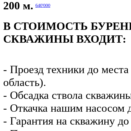
200 м.
640'000
В СТОИМОСТЬ БУРЕН
СКВАЖИНЫ ВХОДИТ:
- Проезд техники до мест
область).
- Обсадка ствола скважины
- Откачка нашим насосом 
- Гарантия на скважину до 