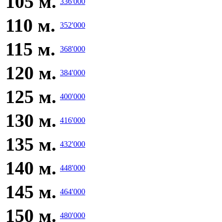
105 м.
336'000
110 м.
352'000
115 м.
368'000
120 м.
384'000
125 м.
400'000
130 м.
416'000
135 м.
432'000
140 м.
448'000
145 м.
464'000
150 м.
480'000