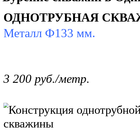
ОДНОТРУБНАЯ
СКВА
Металл Ф133 мм.
3 200 руб./метр.