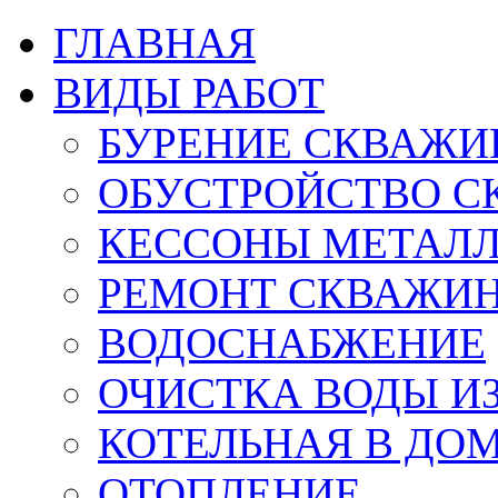
ГЛАВНАЯ
ВИДЫ РАБОТ
БУРЕНИЕ СКВАЖИ
ОБУСТРОЙСТВО С
КЕССОНЫ МЕТАЛ
РЕМОНТ СКВАЖИ
ВОДОСНАБЖЕНИЕ
ОЧИСТКА ВОДЫ И
КОТЕЛЬНАЯ В ДО
ОТОПЛЕНИЕ