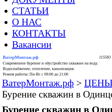
СТАТЬИ
О НАС
КОНТАКТЫ
Вакансии
ВатерМонтаж.рф
115583 
Современное бурение и обустройство скважин на воду.
Водоснабжение, отопление, канализация.
Режим работы: Пн-Вс с 09:00 до 21:00
ВатерМонтаж.рф
>
ЦЕНЫ
Бурение скважин в Одинц
Бурение скважин в Оди