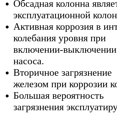
Обсадная колонна являе
эксплуатационной колон
Активная коррозия в ин
колебания уровня при
включении-выключении
насоса.
Вторичное загрязнение
железом при коррозии к
Большая вероятность
загрязнения эксплуатир