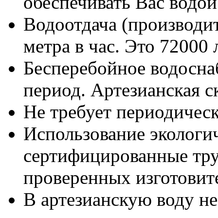
обеспечивать Вас водой
Водоотдача (производит
метра в час. Это 72000 
Бесперебойное водосна
период. Артезианская с
Не требует периодическ
Использование экологи
сертифицированные тру
проверенных изготовит
В артезианскую воду н