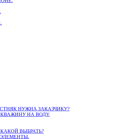
ОНЕ.
.
.
СТНЯК НУЖНА ЗАКАЗЧИКУ?
СКВАЖИНУ НА ВОДУ.
КАКОЙ ВЫБРАТЬ?
 ЭЛЕМЕНТЫ.