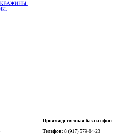
СКВАЖИНЫ.
МИ.
Производственная база и офис:
3
Телефон:
8 (917) 579-84-23