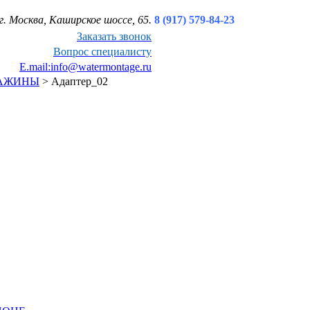
г. Москва, Каширское шоссе, 65.
8 (917) 579-84-23
Заказать звонок
Вопрос специалисту
E.mail:info@watermontage.ru
ВАЖИНЫ
>
Адаптер_02