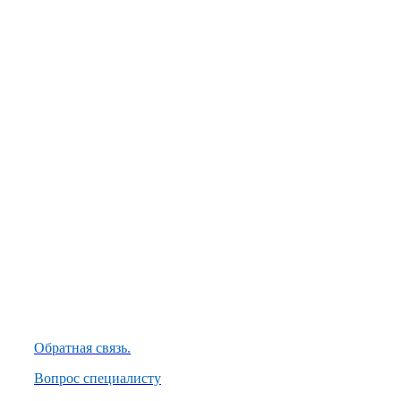
Обратная связь.
Вопрос специалисту