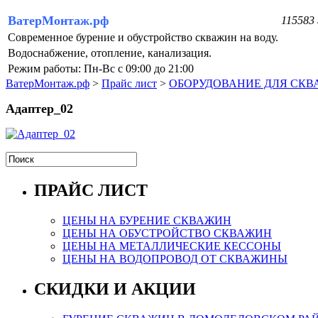
ВатерМонтаж.рф
115583 
Современное бурение и обустройство скважин на воду.
Водоснабжение, отопление, канализация.
Режим работы: Пн-Вс с 09:00 до 21:00
ВатерМонтаж.рф
>
Прайс лист
>
ОБОРУДОВАНИЕ ДЛЯ СК
Адаптер_02
ПРАЙС ЛИСТ
ЦЕНЫ НА БУРЕНИЕ СКВАЖИН
ЦЕНЫ НА ОБУСТРОЙСТВО СКВАЖИН
ЦЕНЫ НА МЕТАЛЛИЧЕСКИЕ КЕССОНЫ
ЦЕНЫ НА ВОДОПРОВОД ОТ СКВАЖИНЫ
СКИДКИ И АКЦИИ