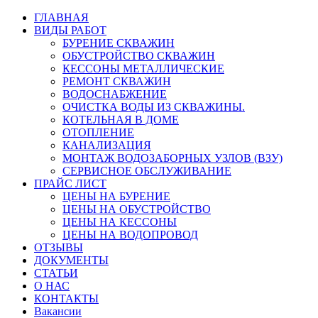
ГЛАВНАЯ
ВИДЫ РАБОТ
БУРЕНИЕ СКВАЖИН
ОБУСТРОЙСТВО СКВАЖИН
КЕССОНЫ МЕТАЛЛИЧЕСКИЕ
РЕМОНТ СКВАЖИН
ВОДОСНАБЖЕНИЕ
ОЧИСТКА ВОДЫ ИЗ СКВАЖИНЫ.
КОТЕЛЬНАЯ В ДОМЕ
ОТОПЛЕНИЕ
КАНАЛИЗАЦИЯ
МОНТАЖ ВОДОЗАБОРНЫХ УЗЛОВ (ВЗУ)
СЕРВИСНОЕ ОБСЛУЖИВАНИЕ
ПРАЙС ЛИСТ
ЦЕНЫ НА БУРЕНИЕ
ЦЕНЫ НА ОБУСТРОЙСТВО
ЦЕНЫ НА КЕССОНЫ
ЦЕНЫ НА ВОДОПРОВОД
ОТЗЫВЫ
ДОКУМЕНТЫ
СТАТЬИ
О НАС
КОНТАКТЫ
Вакансии